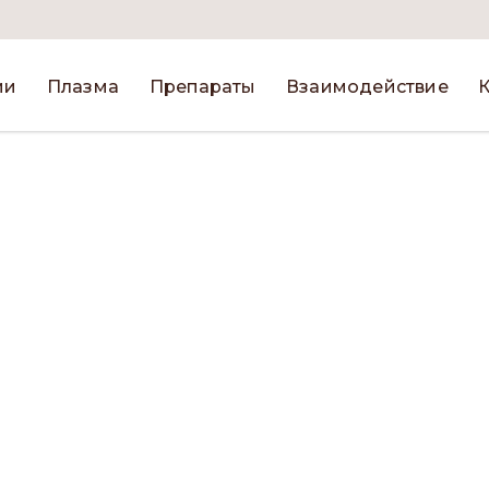
ии
Плазма
Препараты
Взаимодействие