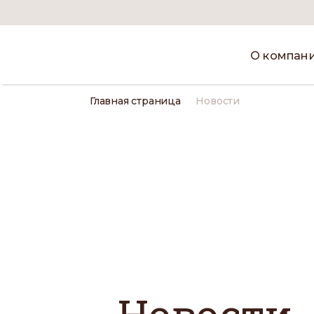
О компан
Главная страница
Новости
Новости