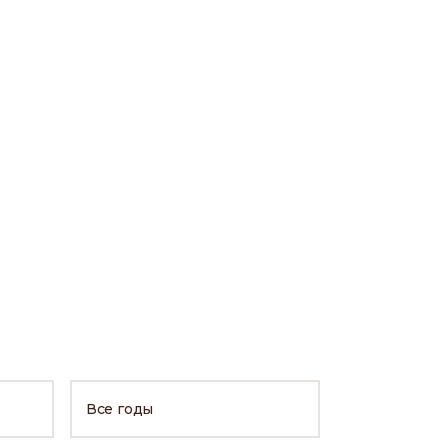
Все годы