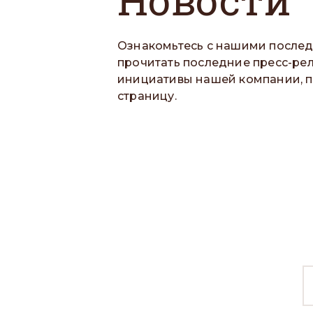
Ознакомьтесь с нашими послед
прочитать последние пресс-рел
инициативы нашей компании, п
страницу.