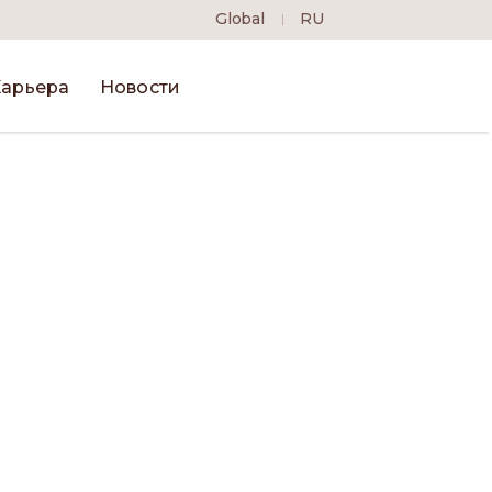
Global
RU
Карьера
Новости